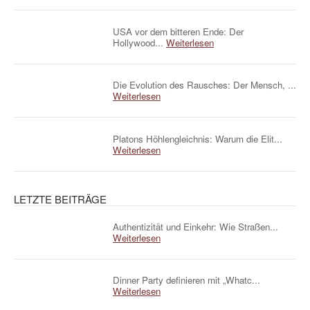
USA vor dem bitteren Ende: Der
Hollywood...
Weiterlesen
Die Evolution des Rausches: Der Mensch, ...
Weiterlesen
Platons Höhlengleichnis: Warum die Elit...
Weiterlesen
LETZTE BEITRÄGE
Authentizität und Einkehr: Wie Straßen...
Weiterlesen
Dinner Party definieren mit „Whatc...
Weiterlesen