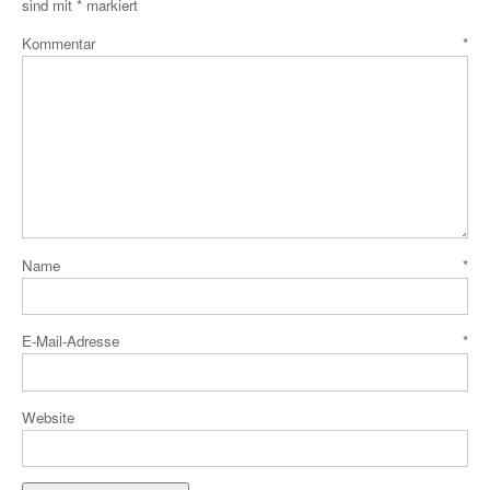
sind mit
*
markiert
Kommentar
*
Name
*
E-Mail-Adresse
*
Website