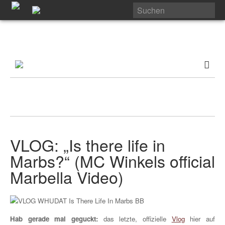
VLOG: „Is there life in
Marbs?“ (MC Winkels official
Marbella Video)
Hab gerade mal geguckt:
das letzte, offizielle
Vlog
hier auf