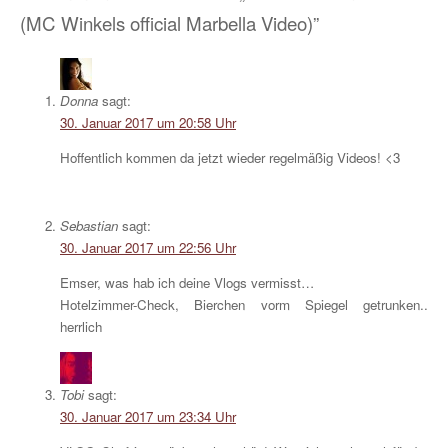
(MC Winkels official Marbella Video)”
Donna
sagt:
30. Januar 2017 um 20:58 Uhr
Hoffentlich kommen da jetzt wieder regelmäßig Videos! <3
Sebastian
sagt:
30. Januar 2017 um 22:56 Uhr
Emser, was hab ich deine Vlogs vermisst…
Hotelzimmer-Check, Bierchen vorm Spiegel getrunken..
herrlich
Tobi
sagt:
30. Januar 2017 um 23:34 Uhr