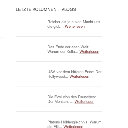
LETZTE KOLUMNEN + VLOGS
Reicher als je zuvor: Macht uns
die glob...
Weiterlesen
Das Ende der alten Welt:
Warum der Kolla...
Weiterlesen
USA vor dem bitteren Ende: Der
Hollywood...
Weiterlesen
Die Evolution des Rausches:
Der Mensch, ...
Weiterlesen
Platons Höhlengleichnis: Warum
die Elit...
Weiterlesen