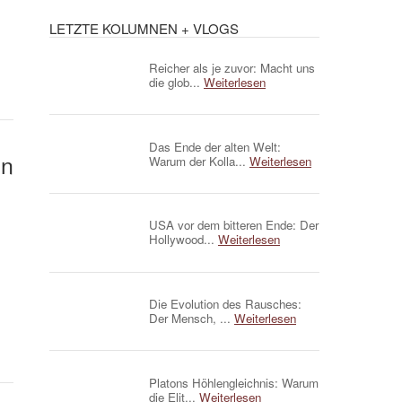
LETZTE KOLUMNEN + VLOGS
Reicher als je zuvor: Macht uns
die glob...
Weiterlesen
Das Ende der alten Welt:
en
Warum der Kolla...
Weiterlesen
USA vor dem bitteren Ende: Der
Hollywood...
Weiterlesen
Die Evolution des Rausches:
Der Mensch, ...
Weiterlesen
Platons Höhlengleichnis: Warum
die Elit...
Weiterlesen