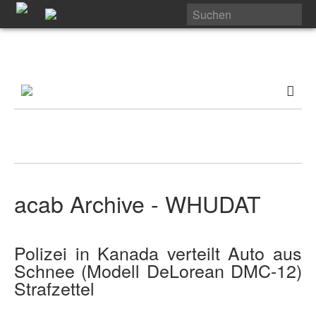
acab Archive - WHUDAT
Polizei in Kanada verteilt Auto aus
Schnee (Modell DeLorean DMC-12)
Strafzettel