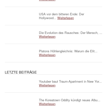
USA vor dem bitteren Ende: Der
Hollywood...
Weiterlesen
Die Evolution des Rausches: Der Mensch, ...
Weiterlesen
Platons Höhlengleichnis: Warum die Elit...
Weiterlesen
LETZTE BEITRÄGE
Youtuber baut Traum-Apartment in New Yor...
Weiterlesen
The Koreatown Oddity kündigt neues Albu...
Weiterlesen