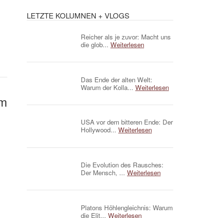
LETZTE KOLUMNEN + VLOGS
Reicher als je zuvor: Macht uns
die glob...
Weiterlesen
Das Ende der alten Welt:
Warum der Kolla...
Weiterlesen
um
USA vor dem bitteren Ende: Der
Hollywood...
Weiterlesen
Die Evolution des Rausches:
Der Mensch, ...
Weiterlesen
Platons Höhlengleichnis: Warum
die Elit...
Weiterlesen