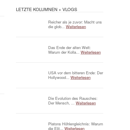
LETZTE KOLUMNEN + VLOGS
Reicher als je zuvor: Macht uns
die glob...
Weiterlesen
Das Ende der alten Welt:
Warum der Kolla...
Weiterlesen
USA vor dem bitteren Ende: Der
Hollywood...
Weiterlesen
Die Evolution des Rausches:
Der Mensch, ...
Weiterlesen
Platons Höhlengleichnis: Warum
die Elit...
Weiterlesen