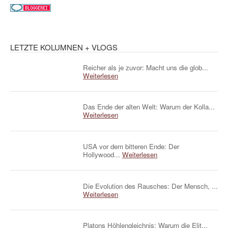
LETZTE KOLUMNEN + VLOGS
Reicher als je zuvor: Macht uns die glob...
Weiterlesen
Das Ende der alten Welt: Warum der Kolla...
Weiterlesen
USA vor dem bitteren Ende: Der
Hollywood...
Weiterlesen
Die Evolution des Rausches: Der Mensch, ...
Weiterlesen
Platons Höhlengleichnis: Warum die Elit...