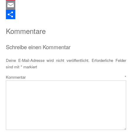
Pinterest
Email
Teilen
Kommentare
Schreibe einen Kommentar
Deine E-Mail-Adresse wird nicht veröffentlicht.
Erforderliche Felder
sind mit
*
markiert
Kommentar
*