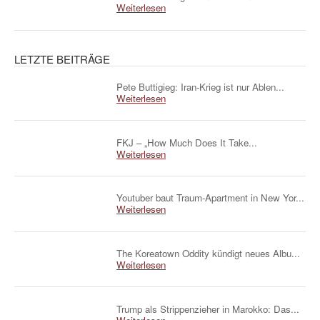
Weiterlesen
LETZTE BEITRÄGE
Pete Buttigieg: Iran-Krieg ist nur Ablen...
Weiterlesen
FKJ – „How Much Does It Take...
Weiterlesen
Youtuber baut Traum-Apartment in New Yor...
Weiterlesen
The Koreatown Oddity kündigt neues Albu...
Weiterlesen
Trump als Strippenzieher in Marokko: Das...