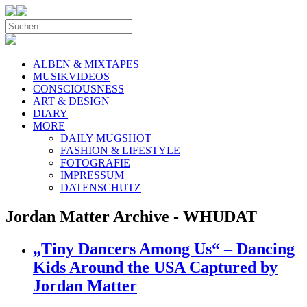
ALBEN & MIXTAPES
MUSIKVIDEOS
CONSCIOUSNESS
ART & DESIGN
DIARY
MORE
DAILY MUGSHOT
FASHION & LIFESTYLE
FOTOGRAFIE
IMPRESSUM
DATENSCHUTZ
Jordan Matter Archive - WHUDAT
„Tiny Dancers Among Us“ – Dancing
Kids Around the USA Captured by
Jordan Matter