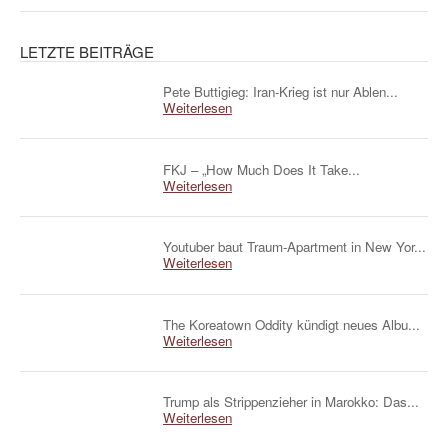
LETZTE BEITRÄGE
Pete Buttigieg: Iran-Krieg ist nur Ablen...
Weiterlesen
FKJ – „How Much Does It Take...
Weiterlesen
Youtuber baut Traum-Apartment in New Yor...
Weiterlesen
The Koreatown Oddity kündigt neues Albu...
Weiterlesen
Trump als Strippenzieher in Marokko: Das...
Weiterlesen