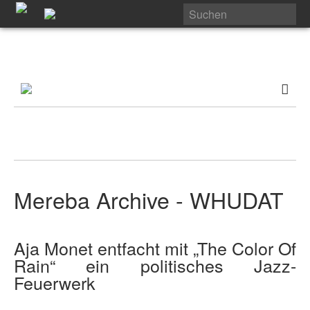
Mereba Archive - WHUDAT
Aja Monet entfacht mit „The Color Of
Rain“ ein politisches Jazz-
Feuerwerk