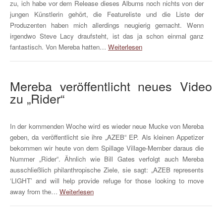
zu, ich habe vor dem Release dieses Albums noch nichts von der
jungen Künstlerin gehört, die Featureliste und die Liste der
Produzenten haben mich allerdings neugierig gemacht. Wenn
irgendwo Steve Lacy draufsteht, ist das ja schon einmal ganz
fantastisch. Von Mereba hatten…
Weiterlesen
Mereba veröffentlicht neues Video
zu „Rider“
In der kommenden Woche wird es wieder neue Mucke von Mereba
geben, da veröffentlicht sie ihre „AZEB“ EP. Als kleinen Appetizer
bekommen wir heute von dem Spillage Village-Member daraus die
Nummer „Rider“. Ähnlich wie Bill Gates verfolgt auch Mereba
ausschließlich philanthropische Ziele, sie sagt: „AZEB represents
‘LIGHT’ and will help provide refuge for those looking to move
away from the…
Weiterlesen