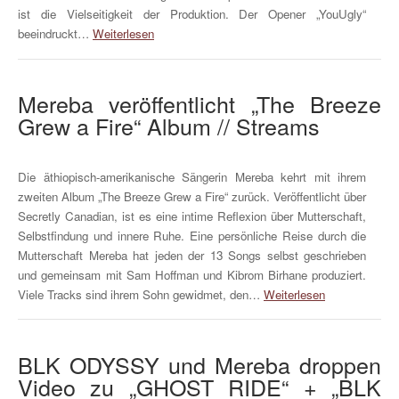
ist die Vielseitigkeit der Produktion. Der Opener „YouUgly“
beeindruckt…
Weiterlesen
Mereba veröffentlicht „The Breeze
Grew a Fire“ Album // Streams
Die äthiopisch-amerikanische Sängerin Mereba kehrt mit ihrem
zweiten Album „The Breeze Grew a Fire“ zurück. Veröffentlicht über
Secretly Canadian, ist es eine intime Reflexion über Mutterschaft,
Selbstfindung und innere Ruhe. Eine persönliche Reise durch die
Mutterschaft Mereba hat jeden der 13 Songs selbst geschrieben
und gemeinsam mit Sam Hoffman und Kibrom Birhane produziert.
Viele Tracks sind ihrem Sohn gewidmet, den…
Weiterlesen
BLK ODYSSY und Mereba droppen
Video zu „GHOST RIDE“ + „BLK