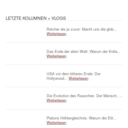
LETZTE KOLUMNEN + VLOGS
Reicher als je zuvor: Macht uns die glob...
Weiterlesen
Das Ende der alten Welt: Warum der Kolla...
Weiterlesen
USA vor dem bitteren Ende: Der
Hollywood...
Weiterlesen
Die Evolution des Rausches: Der Mensch, ...
Weiterlesen
Platons Höhlengleichnis: Warum die Elit...
Weiterlesen