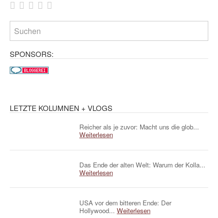
SPONSORS:
LETZTE KOLUMNEN + VLOGS
Reicher als je zuvor: Macht uns die glob...
Weiterlesen
Das Ende der alten Welt: Warum der Kolla...
Weiterlesen
USA vor dem bitteren Ende: Der
Hollywood...
Weiterlesen