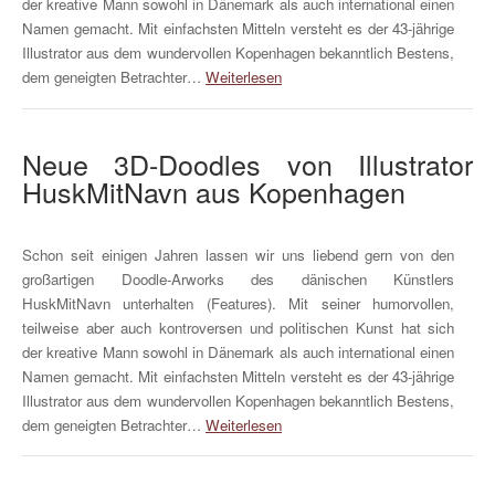
der kreative Mann sowohl in Dänemark als auch international einen
Namen gemacht. Mit einfachsten Mitteln versteht es der 43-jährige
Illustrator aus dem wundervollen Kopenhagen bekanntlich Bestens,
dem geneigten Betrachter…
Weiterlesen
Neue 3D-Doodles von Illustrator
HuskMitNavn aus Kopenhagen
Schon seit einigen Jahren lassen wir uns liebend gern von den
großartigen Doodle-Arworks des dänischen Künstlers
HuskMitNavn unterhalten (Features). Mit seiner humorvollen,
teilweise aber auch kontroversen und politischen Kunst hat sich
der kreative Mann sowohl in Dänemark als auch international einen
Namen gemacht. Mit einfachsten Mitteln versteht es der 43-jährige
Illustrator aus dem wundervollen Kopenhagen bekanntlich Bestens,
dem geneigten Betrachter…
Weiterlesen