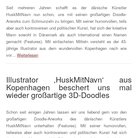
Seit mehreren Jahren schafft es der dänische Künstler
HuskMitNavn nun schon, uns mit seinen großartigen Doodle-
Arworks zum Schmunzeln zu bringen. Mit seiner humorvollen, teils
aber auch kontroversen und politischen Kunst, hat sich der kreative
Mann sowohl in Dänemark als auch international einen Namen
gemacht (Features). Mit einfachsten Mitteln versteht es der 43-
jährige Illustrator aus dem wundervollen Kopenhagen nach wie
vor…
Weiterlesen
Illustrator ‚HuskMitNavn‘ aus
Kopenhagen beschert uns mal
wieder großartige 3D-Doodles
Schon seit einigen Jahren lassen wir uns liebend gern von den
großartigen Doodle-Arworks des dänischen Künstlers
HuskMitNavn unterhalten (Features). Mit seiner humorvollen,
teilweise aber auch kontroversen und politischen Kunst hat sich