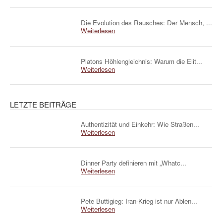
Die Evolution des Rausches: Der Mensch, ...
Weiterlesen
Platons Höhlengleichnis: Warum die Elit...
Weiterlesen
LETZTE BEITRÄGE
Authentizität und Einkehr: Wie Straßen...
Weiterlesen
Dinner Party definieren mit „Whatc...
Weiterlesen
Pete Buttigieg: Iran-Krieg ist nur Ablen...
Weiterlesen