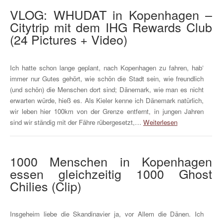
VLOG: WHUDAT in Kopenhagen –
Citytrip mit dem IHG Rewards Club
(24 Pictures + Video)
Ich hatte schon lange geplant, nach Kopenhagen zu fahren, hab‘
immer nur Gutes gehört, wie schön die Stadt sein, wie freundlich
(und schön) die Menschen dort sind; Dänemark, wie man es nicht
erwarten würde, hieß es. Als Kieler kenne ich Dänemark natürlich,
wir leben hier 100km von der Grenze entfernt, in jungen Jahren
sind wir ständig mit der Fähre rübergesetzt,…
Weiterlesen
1000 Menschen in Kopenhagen
essen gleichzeitig 1000 Ghost
Chilies (Clip)
Insgeheim liebe die Skandinavier ja, vor Allem die Dänen. Ich