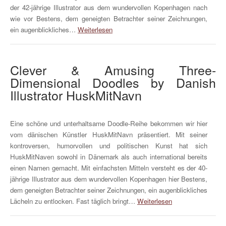
der 42-jährige Illustrator aus dem wundervollen Kopenhagen nach
wie vor Bestens, dem geneigten Betrachter seiner Zeichnungen,
ein augenblickliches…
Weiterlesen
Clever & Amusing Three-
Dimensional Doodles by Danish
Illustrator HuskMitNavn
Eine schöne und unterhaltsame Doodle-Reihe bekommen wir hier
vom dänischen Künstler HuskMitNavn präsentiert. Mit seiner
kontroversen, humorvollen und politischen Kunst hat sich
HuskMitNaven sowohl in Dänemark als auch international bereits
einen Namen gemacht. Mit einfachsten Mitteln versteht es der 40-
jährige Illustrator aus dem wundervollen Kopenhagen hier Bestens,
dem geneigten Betrachter seiner Zeichnungen, ein augenblickliches
Lächeln zu entlocken. Fast täglich bringt…
Weiterlesen