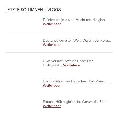
LETZTE KOLUMNEN + VLOGS
Reicher als je zuvor: Macht uns die glob...
Weiterlesen
Das Ende der alten Welt: Warum der Kolla...
Weiterlesen
USA vor dem bitteren Ende: Der
Hollywood...
Weiterlesen
Die Evolution des Rausches: Der Mensch, ...
Weiterlesen
Platons Höhlengleichnis: Warum die Elit...
Weiterlesen