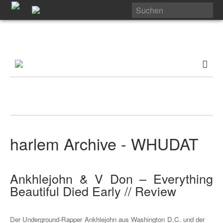
harlem Archive - WHUDAT
Ankhlejohn & V Don – Everything
Beautiful Died Early // Review
Der Underground-Rapper Ankhlejohn aus Washington D.C. und der