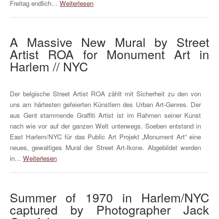
Freitag endlich…
Weiterlesen
A Massive New Mural by Street
Artist ROA for Monument Art in
Harlem // NYC
Der belgische Street Artist ROA zählt mit Sicherheit zu den von
uns am härtesten gefeierten Künstlern des Urban Art-Genres. Der
aus Gent stammende Graffiti Artist ist im Rahmen seiner Kunst
nach wie vor auf der ganzen Welt unterwegs. Soeben entstand in
East Harlem/NYC für das Public Art Projekt „Monument Art“ eine
neues, gewaltiges Mural der Street Art-Ikone. Abgebildet werden
in…
Weiterlesen
Summer of 1970 in Harlem/NYC
captured by Photographer Jack