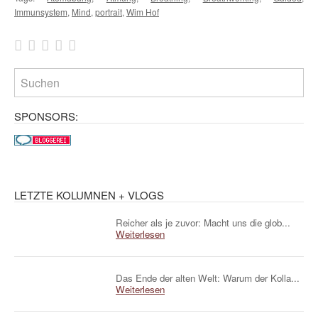
Immunsystem
,
Mind
,
portrait
,
Wim Hof
SPONSORS:
LETZTE KOLUMNEN + VLOGS
Reicher als je zuvor: Macht uns die glob...
Weiterlesen
Das Ende der alten Welt: Warum der Kolla...
Weiterlesen