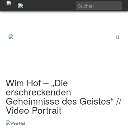
Wim Hof – „Die
erschreckenden
Geheimnisse des Geistes“ //
Video Portrait