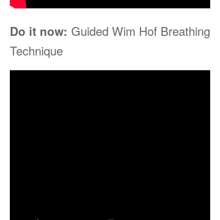
Guided Wim Hof Breathing
Do it now:
Technique