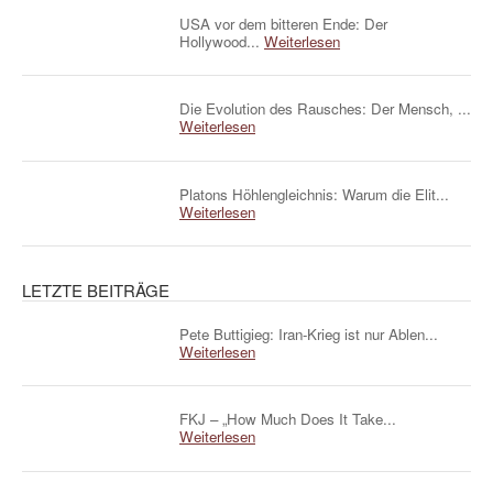
USA vor dem bitteren Ende: Der
Hollywood...
Weiterlesen
Die Evolution des Rausches: Der Mensch, ...
Weiterlesen
Platons Höhlengleichnis: Warum die Elit...
Weiterlesen
LETZTE BEITRÄGE
Pete Buttigieg: Iran-Krieg ist nur Ablen...
Weiterlesen
FKJ – „How Much Does It Take...
Weiterlesen