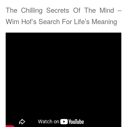
The Chilling Secrets Of The Mind –
Wim Hof’s Search For Life’s Meaning