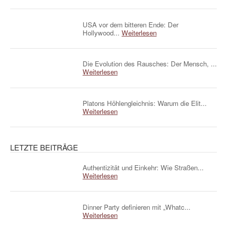
USA vor dem bitteren Ende: Der
Hollywood...
Weiterlesen
Die Evolution des Rausches: Der Mensch, ...
Weiterlesen
Platons Höhlengleichnis: Warum die Elit...
Weiterlesen
LETZTE BEITRÄGE
Authentizität und Einkehr: Wie Straßen...
Weiterlesen
Dinner Party definieren mit „Whatc...
Weiterlesen