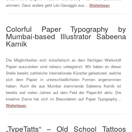
erinnern. Ganz anders geht Léo Gavaggio aus…
Weiterlesen
Colorful Paper Typography by
Mumbai-based Illustrator Sabeena
Karnik
Die Möglichkeiten sich künstlerisch an dem flächigen Werkstoff
Papier auszutoben sind nahezu unbegrenzt. Wir haben an dieser
Stelle bereits zahlreiche internationale Künstler gefeatured, welche
sich dem Papier in unterschiedlichsten Formen angenommen
haben. Auch die aus Mumbai stammende Sabeena Karnik ist
bereits seit vielen Jahren auf dem Feld der Paper-Art aktiv. Die
kreative Dame hat sich im Besonderen auf Paper Typography…
Weiterlesen
„TypeTatts“ – Old School Tattoos