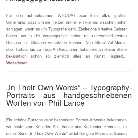
Für den aufmerksamen WHUDAT-Leser kein allzu großes
Geheimnis, dass unsere Herzen immer ein kleines bisschen höher
schlagen, wenn es um Typografie geht. Zahlreiche kreative Geister
haben uns in der Vergangenheit schon mit unterschiedlichsten
Designs ins Staunen versetzten können. Von Street Art-Murals
über Tattoos bis zu Food Art-Kreationen haben wir an dieser Stelle
bekanntlich schon so ziemlich alles an Kunst inspired…
Weiterlesen
„In Their Own Words“ – Typography-
Portraits aus handgeschriebenen
Worten von Phil Lance
Ein schöne Rutsche ganz besonderer Portrait-Artworks bekommen
wir heute vom Künstler Phil Vance aus Kalifornien kredenzt. In
seiner Serie „In Their Own Words“ bildet der gute Mann aus Sonora