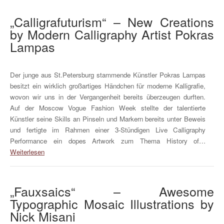
„Calligrafuturism“ – New Creations
by Modern Calligraphy Artist Pokras
Lampas
Der junge aus St.Petersburg stammende Künstler Pokras Lampas
besitzt ein wirklich großartiges Händchen für moderne Kalligrafie,
wovon wir uns in der Vergangenheit bereits überzeugen durften.
Auf der Moscow Vogue Fashion Week stellte der talentierte
Künstler seine Skills an Pinseln und Markern bereits unter Beweis
und fertigte im Rahmen einer 3-Stündigen Live Calligraphy
Performance ein dopes Artwork zum Thema History of…
Weiterlesen
„Fauxsaics“ – Awesome
Typographic Mosaic Illustrations by
Nick Misani