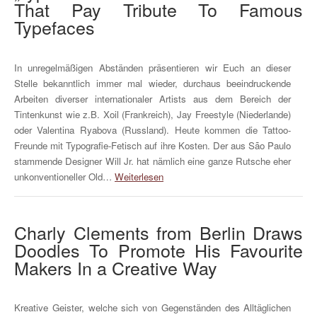
That Pay Tribute To Famous
Typefaces
In unregelmäßigen Abständen präsentieren wir Euch an dieser
Stelle bekanntlich immer mal wieder, durchaus beeindruckende
Arbeiten diverser internationaler Artists aus dem Bereich der
Tintenkunst wie z.B. Xoil (Frankreich), Jay Freestyle (Niederlande)
oder Valentina Ryabova (Russland). Heute kommen die Tattoo-
Freunde mit Typografie-Fetisch auf ihre Kosten. Der aus São Paulo
stammende Designer Will Jr. hat nämlich eine ganze Rutsche eher
unkonventioneller Old…
Weiterlesen
Charly Clements from Berlin Draws
Doodles To Promote His Favourite
Makers In a Creative Way
Kreative Geister, welche sich von Gegenständen des Alltäglichen