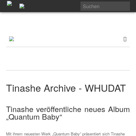
Tinashe Archive - WHUDAT
Tinashe veröffentliche neues Album
„Quantum Baby“
Mit ihrem neuesten Werk „Quantum Baby“ präsentiert sich Tinashe