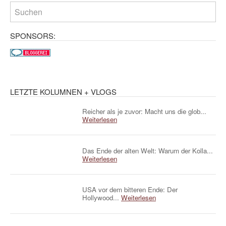
SPONSORS:
LETZTE KOLUMNEN + VLOGS
Reicher als je zuvor: Macht uns die glob...
Weiterlesen
Das Ende der alten Welt: Warum der Kolla...
Weiterlesen
USA vor dem bitteren Ende: Der
Hollywood...
Weiterlesen