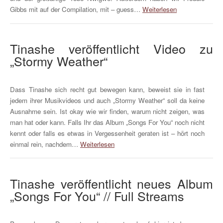
Gibbs mit auf der Compilation, mit – guess…
Weiterlesen
Tinashe veröffentlicht Video zu
„Stormy Weather“
Dass Tinashe sich recht gut bewegen kann, beweist sie in fast
jedem ihrer Musikvideos und auch „Stormy Weather“ soll da keine
Ausnahme sein. Ist okay wie wir finden, warum nicht zeigen, was
man hat oder kann. Falls Ihr das Album „Songs For You“ noch nicht
kennt oder falls es etwas in Vergessenheit geraten ist – hört noch
einmal rein, nachdem…
Weiterlesen
Tinashe veröffentlicht neues Album
„Songs For You“ // Full Streams