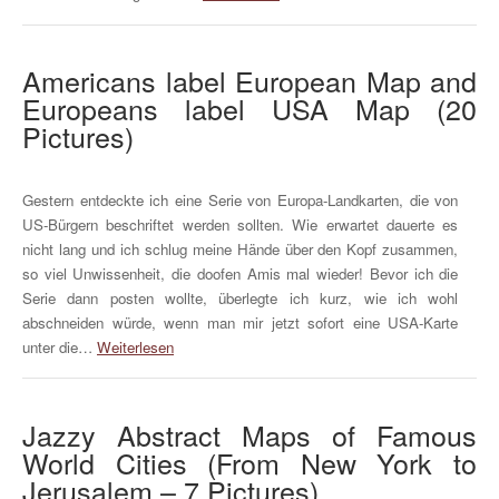
Americans label European Map and
Europeans label USA Map (20
Pictures)
Gestern entdeckte ich eine Serie von Europa-Landkarten, die von
US-Bürgern beschriftet werden sollten. Wie erwartet dauerte es
nicht lang und ich schlug meine Hände über den Kopf zusammen,
so viel Unwissenheit, die doofen Amis mal wieder! Bevor ich die
Serie dann posten wollte, überlegte ich kurz, wie ich wohl
abschneiden würde, wenn man mir jetzt sofort eine USA-Karte
unter die…
Weiterlesen
Jazzy Abstract Maps of Famous
World Cities (From New York to
Jerusalem – 7 Pictures)