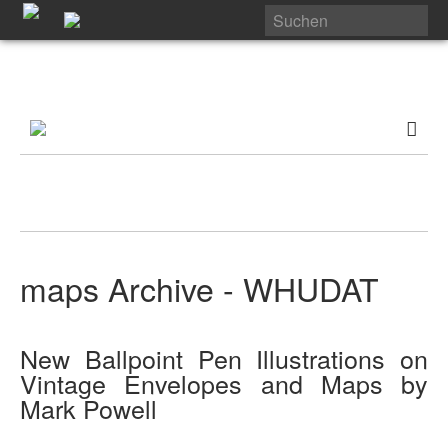
maps Archive - WHUDAT
New Ballpoint Pen Illustrations on
Vintage Envelopes and Maps by
Mark Powell