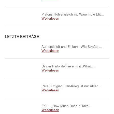
Platons Höhlengleichnis: Warum die Elit...
Weiterlesen
LETZTE BEITRÄGE
Authentizität und Einkehr: Wie Straßen...
Weiterlesen
Dinner Party definieren mit „Whatc...
Weiterlesen
Pete Buttigieg: Iran-Krieg ist nur Ablen...
Weiterlesen
FKJ – „How Much Does It Take...
Weiterlesen