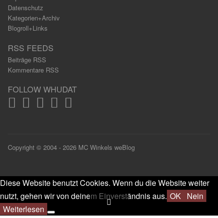
Datenschutz
Kategorien+Archiv
Blogroll+Links
RSS FEEDS
Beiträge RSS
Kommentare RSS
FOLLOW WHUDAT
Copyright © 2004 - 2026 MC Winkels weBlog
Diese Website benutzt Cookies. Wenn du die Website weiter
nutzt, gehen wir von deinem Einverständnis aus.
OK
Nein
Weiterlesen