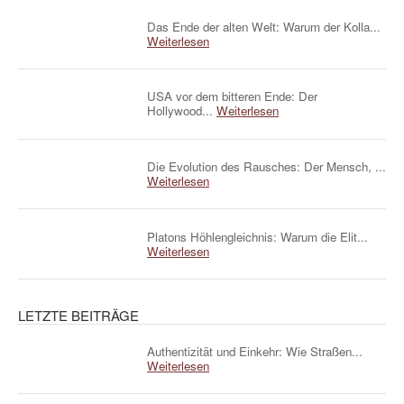
Das Ende der alten Welt: Warum der Kolla...
Weiterlesen
USA vor dem bitteren Ende: Der
Hollywood...
Weiterlesen
Die Evolution des Rausches: Der Mensch, ...
Weiterlesen
Platons Höhlengleichnis: Warum die Elit...
Weiterlesen
LETZTE BEITRÄGE
Authentizität und Einkehr: Wie Straßen...
Weiterlesen