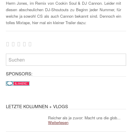
Herrn Jones, im Remix von Cookin Soul & DJ Cannon. Leider mit
diesen abscheulichen DJ-Shoutouts zu Beginn jeder Nummer, für
welche ja sowohl CS als auch Cannon bekannt sind. Dennoch ein
tolles Mixtape, hier mal ein kleiner Trailer dazu:
SPONSORS:
LETZTE KOLUMNEN + VLOGS
Reicher als je zuvor: Macht uns die glob...
Weiterlesen