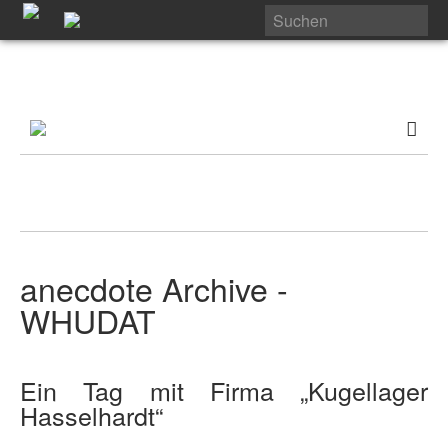
anecdote Archive -
WHUDAT
Ein Tag mit Firma „Kugellager
Hasselhardt“