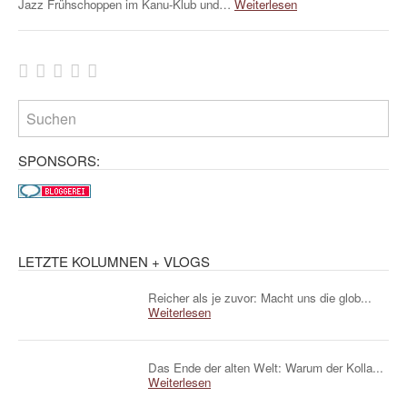
Jazz Frühschoppen im Kanu-Klub und…
Weiterlesen
SPONSORS:
LETZTE KOLUMNEN + VLOGS
Reicher als je zuvor: Macht uns die glob...
Weiterlesen
Das Ende der alten Welt: Warum der Kolla...
Weiterlesen