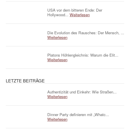
USA vor dem bitteren Ende: Der
Hollywood...
Weiterlesen
Die Evolution des Rausches: Der Mensch, ...
Weiterlesen
Platons Höhlengleichnis: Warum die Elit...
Weiterlesen
LETZTE BEITRÄGE
Authentizität und Einkehr: Wie Straßen...
Weiterlesen
Dinner Party definieren mit „Whatc...
Weiterlesen