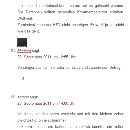
Ich finde diese Schmähkommentare sollten gelöscht werden.
Die Personen sollten generelles Kommentarverbot erhalten.
Weltweit.
Zumindest kann der HSV nicht absteigen. Er weiß ja gar nicht
wie das geht.
Maurice
sagt:
23. September 2011 um 12:55 Uhr
Versteiger das Teil hier oder auf Ebay und spende den Betrag.
mfg
setann
sagt:
23. September 2011 um 14:00 Uhr
ich kann mit den ohren wackeln und mit den kleinen zehen
gleichzeitig! ohne schummeln!
bekomm ich nun die kaffeemaschine? wir könnten ein treffen