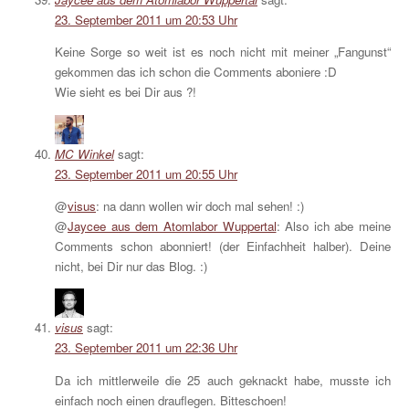
23. September 2011 um 20:53 Uhr
Keine Sorge so weit ist es noch nicht mit meiner „Fangunst“
gekommen das ich schon die Comments aboniere :D
Wie sieht es bei Dir aus ?!
MC Winkel
sagt:
23. September 2011 um 20:55 Uhr
@
visus
: na dann wollen wir doch mal sehen! :)
@
Jaycee aus dem Atomlabor Wuppertal
: Also ich abe meine
Comments schon abonniert! (der Einfachheit halber). Deine
nicht, bei Dir nur das Blog. :)
visus
sagt:
23. September 2011 um 22:36 Uhr
Da ich mittlerweile die 25 auch geknackt habe, musste ich
einfach noch einen drauflegen. Bitteschoen!