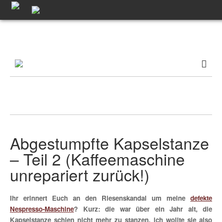
Abgestumpfte Kapselstanze
– Teil 2 (Kaffeemaschine
unrepariert zurück!)
Ihr erinnert Euch an den Riesenskandal um meine
defekte
Nespresso-Maschine
? Kurz: die war über ein Jahr alt, die
Kapselstanze schien nicht mehr zu stanzen, ich wollte sie also