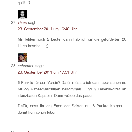
quit! :D
visus
sagt:
23. September 2011 um 16:40 Uhr
Mir fehlen noch 2 Leute, dann hab ich dir die geforderten 20
Likes beschafft. ;)
sebastian
sagt:
23. September 2011 um 17:31 Uhr
6 Punkte für den Verein? Dafür müsste ich dann aber schon ne
Million Kaffeemaschinen bekommen. Und n Lebensvorrat an
stanzbaren Kapseln. Dann würde das pasen.
Dafür, dass ihr am Ende der Saison auf 6 Punkte kommt…
damit könnte ich leben!