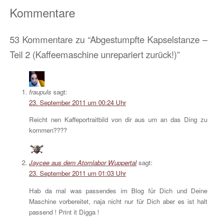
Teilen
Kommentare
53 Kommentare zu “Abgestumpfte Kapselstanze –
Teil 2 (Kaffeemaschine unrepariert zurück!)”
fraupuls
sagt:
23. September 2011 um 00:24 Uhr
Reicht nen Kaffeportraitbild von dir aus um an das Ding zu
kommen????
Jaycee aus dem Atomlabor Wuppertal
sagt:
23. September 2011 um 01:03 Uhr
Hab da mal was passendes im Blog für Dich und Deine
Maschine vorbereitet, naja nicht nur für Dich aber es ist halt
passend ! Print it Digga !