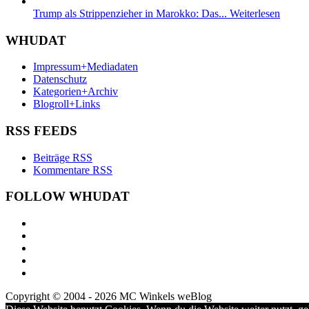
Trump als Strippenzieher in Marokko: Das...
Weiterlesen
WHUDAT
Impressum+Mediadaten
Datenschutz
Kategorien+Archiv
Blogroll+Links
RSS FEEDS
Beiträge RSS
Kommentare RSS
FOLLOW WHUDAT
Copyright © 2004 - 2026 MC Winkels weBlog