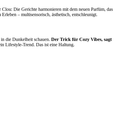
 Clou: Die Gerichte harmonieren mit dem neuen Parfüm, das
Erleben – multisensorisch, ästhetisch, entschleunigt.
 in die Dunkelheit schauen.
Der Trick für Cozy Vibes, sagt
ein Lifestyle-Trend. Das ist eine Haltung.