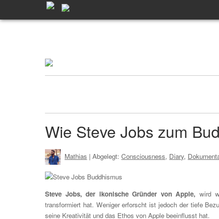
Wie Steve Jobs zum Bud
Mathias
| Abgelegt:
Consciousness
,
Diary
,
Dokumenta
Steve Jobs, der ikonische Gründer von Apple,
wird we
transformiert hat. Weniger erforscht ist jedoch der tiefe 
seine Kreativität und das Ethos von Apple beeinflusst hat.