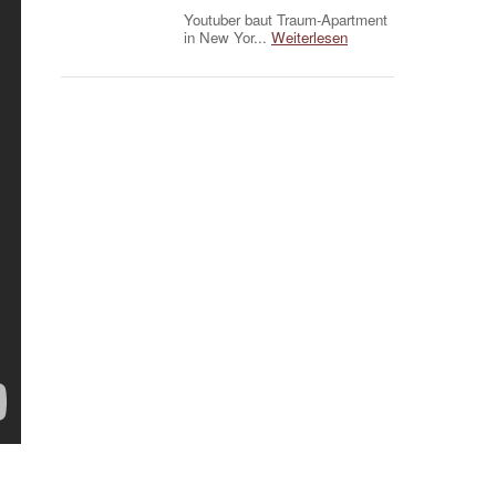
Youtuber baut Traum-Apartment
in New Yor...
Weiterlesen