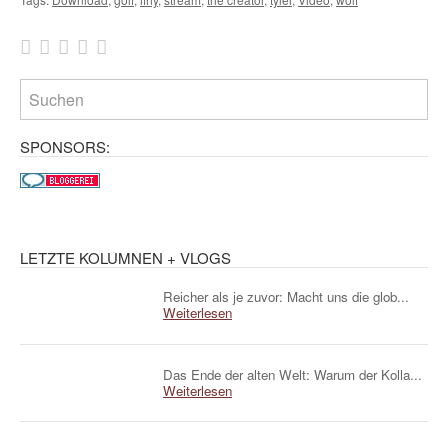
SPONSORS:
LETZTE KOLUMNEN + VLOGS
Reicher als je zuvor: Macht uns die glob...
Weiterlesen
Das Ende der alten Welt: Warum der Kolla...
Weiterlesen