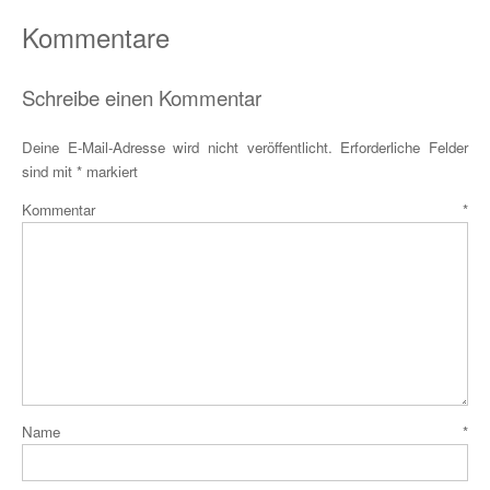
Teilen
Kommentare
Schreibe einen Kommentar
Deine E-Mail-Adresse wird nicht veröffentlicht.
Erforderliche Felder
sind mit
*
markiert
Kommentar
*
Name
*