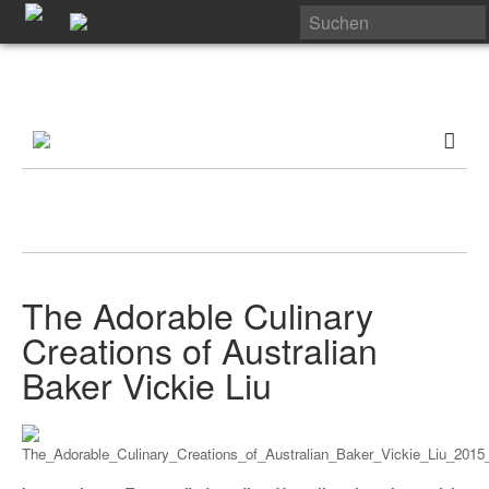
The Adorable Culinary
Creations of Australian
Baker Vickie Liu