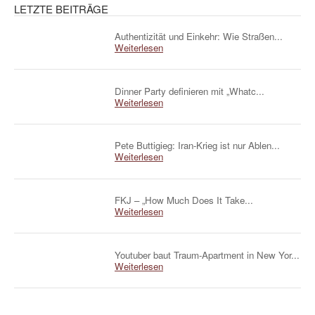
LETZTE BEITRÄGE
Authentizität und Einkehr: Wie Straßen...
Weiterlesen
Dinner Party definieren mit „Whatc...
Weiterlesen
Pete Buttigieg: Iran-Krieg ist nur Ablen...
Weiterlesen
FKJ – „How Much Does It Take...
Weiterlesen
Youtuber baut Traum-Apartment in New Yor...
Weiterlesen