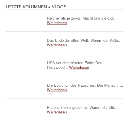
LETZTE KOLUMNEN + VLOGS
Reicher als je zuvor: Macht uns die glob...
Weiterlesen
Das Ende der alten Welt: Warum der Kolla...
Weiterlesen
USA vor dem bitteren Ende: Der
Hollywood...
Weiterlesen
Die Evolution des Rausches: Der Mensch, ...
Weiterlesen
Platons Höhlengleichnis: Warum die Elit...
Weiterlesen