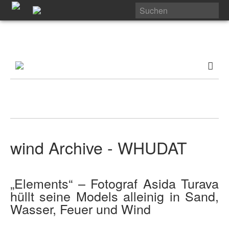
wind Archive - WHUDAT
„Elements“ – Fotograf Asida Turava
hüllt seine Models alleinig in Sand,
Wasser, Feuer und Wind