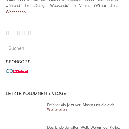
während des „Design Weekends“ in Vilnius (Wilna) die…
Weiterlesen
SPONSORS:
LETZTE KOLUMNEN + VLOGS
Reicher als je zuvor: Macht uns die glob...
Weiterlesen
Das Ende der alten Welt: Warum der Kolla...