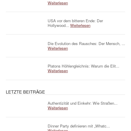
Weiterlesen
USA vor dem bitteren Ende: Der
Hollywood...
Weiterlesen
Die Evolution des Rausches: Der Mensch, ...
Weiterlesen
Platons Höhlengleichnis: Warum die Elit...
Weiterlesen
LETZTE BEITRÄGE
Authentizität und Einkehr: Wie Straßen...
Weiterlesen
Dinner Party definieren mit „Whatc...
Weiterlesen