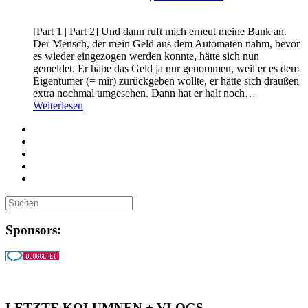
[Part 1 | Part 2] Und dann ruft mich erneut meine Bank an.
Der Mensch, der mein Geld aus dem Automaten nahm, bevor
es wieder eingezogen werden konnte, hätte sich nun
gemeldet. Er habe das Geld ja nur genommen, weil er es dem
Eigentümer (= mir) zurückgeben wollte, er hätte sich draußen
extra nochmal umgesehen. Dann hat er halt noch…
Weiterlesen
Sponsors:
LETZTE KOLUMNEN + VLOGS