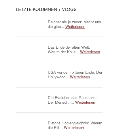
LETZTE KOLUMNEN + VLOGS
Reicher als je zuvor: Macht uns
die glob...
Weiterlesen
Das Ende der alten Welt:
Warum der Kolla...
Weiterlesen
USA vor dem bitteren Ende: Der
Hollywood...
Weiterlesen
Die Evolution des Rausches:
Der Mensch, ...
Weiterlesen
Platons Höhlengleichnis: Warum
die Elit...
Weiterlesen