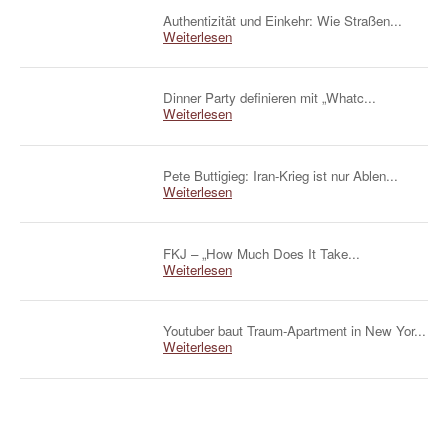
Authentizität und Einkehr: Wie Straßen...
Weiterlesen
Dinner Party definieren mit „Whatc...
Weiterlesen
Pete Buttigieg: Iran-Krieg ist nur Ablen...
Weiterlesen
FKJ – „How Much Does It Take...
Weiterlesen
Youtuber baut Traum-Apartment in New Yor...
Weiterlesen