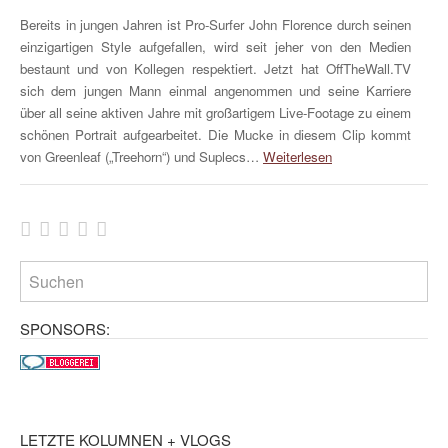
Bereits in jungen Jahren ist Pro-Surfer John Florence durch seinen
einzigartigen Style aufgefallen, wird seit jeher von den Medien
bestaunt und von Kollegen respektiert. Jetzt hat OffTheWall.TV
sich dem jungen Mann einmal angenommen und seine Karriere
über all seine aktiven Jahre mit großartigem Live-Footage zu einem
schönen Portrait aufgearbeitet. Die Mucke in diesem Clip kommt
von Greenleaf („Treehorn“) und Suplecs…
Weiterlesen
SPONSORS:
LETZTE KOLUMNEN + VLOGS