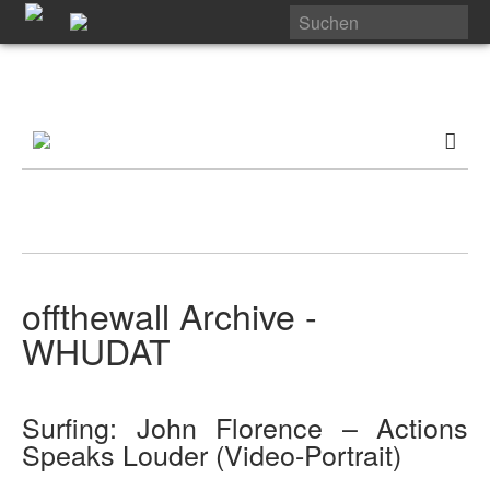
offthewall Archive -
WHUDAT
Surfing: John Florence – Actions
Speaks Louder (Video-Portrait)