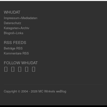
WHUDAT
Impressum+Mediadaten
Datenschutz
Kategorien+Archiv
Blogroll+Links
RSS FEEDS
Beiträge RSS
Kommentare RSS
FOLLOW WHUDAT
Copyright © 2004 - 2026 MC Winkels weBlog