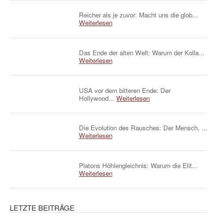
Reicher als je zuvor: Macht uns die glob...
Weiterlesen
Das Ende der alten Welt: Warum der Kolla...
Weiterlesen
USA vor dem bitteren Ende: Der
Hollywood...
Weiterlesen
Die Evolution des Rausches: Der Mensch, ...
Weiterlesen
Platons Höhlengleichnis: Warum die Elit...
Weiterlesen
LETZTE BEITRÄGE