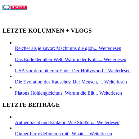
LETZTE KOLUMNEN + VLOGS
Reicher als je zuvor: Macht uns die glob...
Weiterlesen
Das Ende der alten Welt: Warum der Kolla...
Weiterlesen
USA vor dem bitteren Ende: Der Hollywood...
Weiterlesen
Die Evolution des Rausches: Der Mensch, ...
Weiterlesen
Platons Höhlengleichnis: Warum die Elit...
Weiterlesen
LETZTE BEITRÄGE
Authentizität und Einkehr: Wie Straßen...
Weiterlesen
Dinner Party definieren mit „Whatc...
Weiterlesen