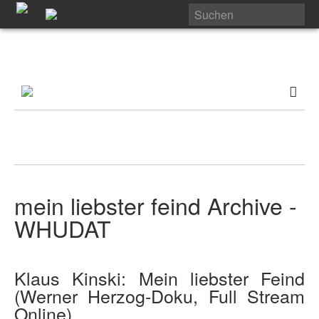
mein liebster feind Archive -
WHUDAT
Klaus Kinski: Mein liebster Feind
(Werner Herzog-Doku, Full Stream
Online)