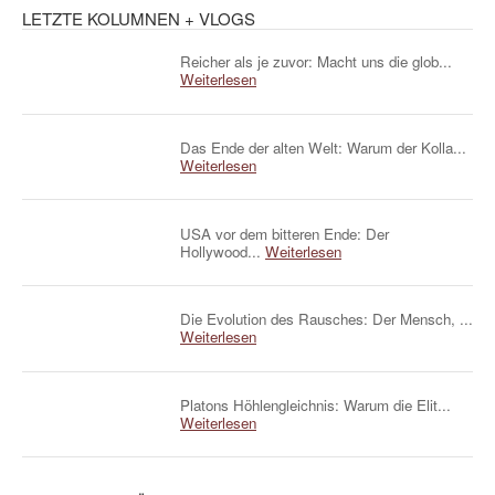
LETZTE KOLUMNEN + VLOGS
Reicher als je zuvor: Macht uns die glob...
Weiterlesen
Das Ende der alten Welt: Warum der Kolla...
Weiterlesen
USA vor dem bitteren Ende: Der
Hollywood...
Weiterlesen
Die Evolution des Rausches: Der Mensch, ...
Weiterlesen
Platons Höhlengleichnis: Warum die Elit...
Weiterlesen