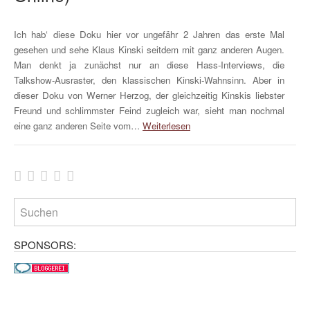
Ich hab‘ diese Doku hier vor ungefähr 2 Jahren das erste Mal
gesehen und sehe Klaus Kinski seitdem mit ganz anderen Augen.
Man denkt ja zunächst nur an diese Hass-Interviews, die
Talkshow-Ausraster, den klassischen Kinski-Wahnsinn. Aber in
dieser Doku von Werner Herzog, der gleichzeitig Kinskis liebster
Freund und schlimmster Feind zugleich war, sieht man nochmal
eine ganz anderen Seite vom…
Weiterlesen
SPONSORS: