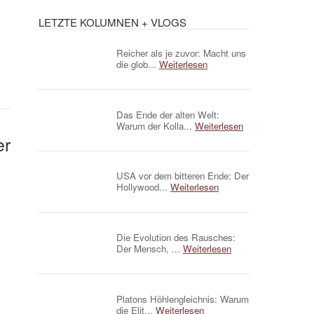
LETZTE KOLUMNEN + VLOGS
Reicher als je zuvor: Macht uns
die glob...
Weiterlesen
Das Ende der alten Welt:
Warum der Kolla...
Weiterlesen
er
USA vor dem bitteren Ende: Der
Hollywood...
Weiterlesen
Die Evolution des Rausches:
Der Mensch, ...
Weiterlesen
Platons Höhlengleichnis: Warum
die Elit...
Weiterlesen