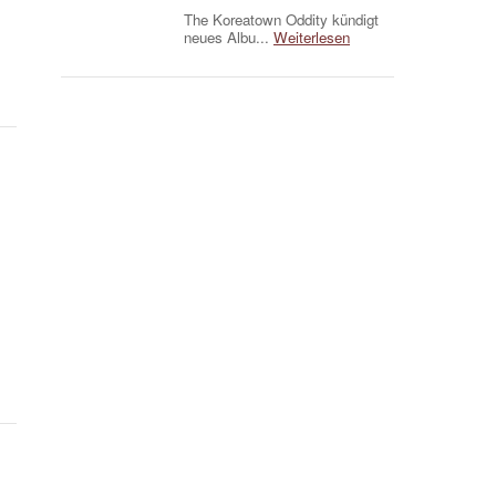
The Koreatown Oddity kündigt
neues Albu...
Weiterlesen