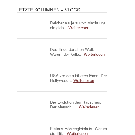
LETZTE KOLUMNEN + VLOGS
Reicher als je zuvor: Macht uns
die glob...
Weiterlesen
Das Ende der alten Welt:
Warum der Kolla...
Weiterlesen
USA vor dem bitteren Ende: Der
Hollywood...
Weiterlesen
Die Evolution des Rausches:
Der Mensch, ...
Weiterlesen
Platons Höhlengleichnis: Warum
die Elit...
Weiterlesen