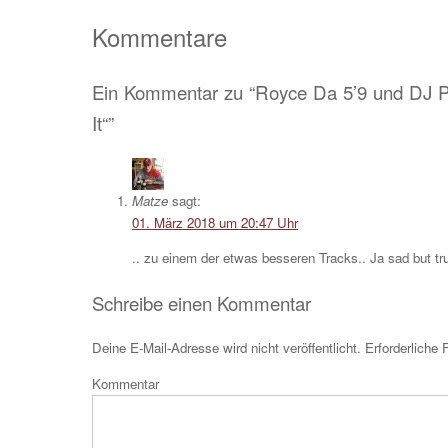
Teilen
Kommentare
Ein Kommentar zu “Royce Da 5’9 und DJ P
It“”
Matze
sagt:
01. März 2018 um 20:47 Uhr
.. zu einem der etwas besseren Tracks.. Ja sad but tr
Schreibe einen Kommentar
Deine E-Mail-Adresse wird nicht veröffentlicht.
Erforderliche 
Kom