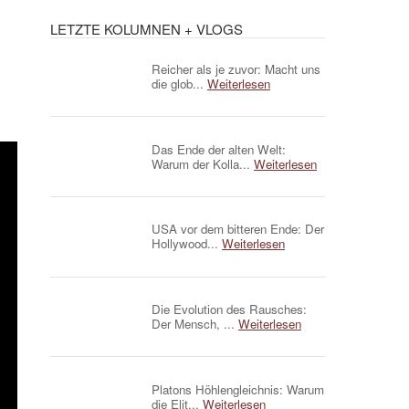
LETZTE KOLUMNEN + VLOGS
Reicher als je zuvor: Macht uns
die glob...
Weiterlesen
Das Ende der alten Welt:
Warum der Kolla...
Weiterlesen
USA vor dem bitteren Ende: Der
Hollywood...
Weiterlesen
Die Evolution des Rausches:
Der Mensch, ...
Weiterlesen
Platons Höhlengleichnis: Warum
die Elit...
Weiterlesen