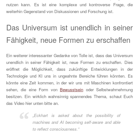
nutzen kann. Es ist eine komplexe und kontroverse Frage, die
weiterhin Gegenstand von Diskussionen und Forschung ist.
Das Universum ist unendlich in seiner
Fähigkeit, neue Formen zu erschaffen
Ein weiterer interessanter Gedanke von Tolle ist, dass das Universum
unendlich in seiner Fähigkeit ist, neue Formen zu erschaffen. Dies
eröffnet die Möglichkeit, dass zukünftige Entwicklungen in der
Technologie und KI uns in ungeahnte Bereiche führen könnten. Es
könnte eine Zeit kommen, in der wir uns mit Maschinen konfrontiert
sehen, die eine Form von
Bewusstsein
oder Selbstwahrnehmung
besitzen. Ein wirklich wahnsinnig spannendes Thema, schaut Euch
das Video hier unten bitte an.
„Eckhart is asked about the possibility of
machines and AI becoming self-aware and able
to reflect consciousness.“