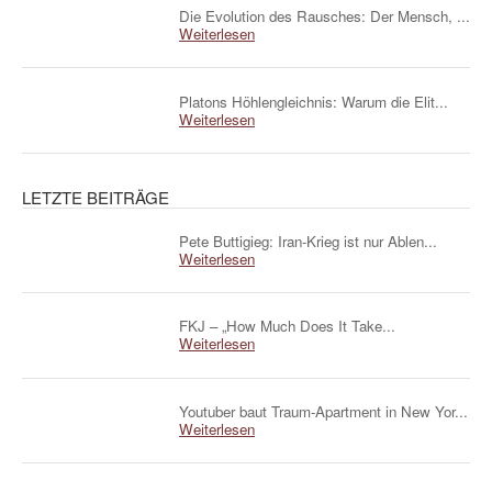
Die Evolution des Rausches: Der Mensch, ...
Weiterlesen
Platons Höhlengleichnis: Warum die Elit...
Weiterlesen
LETZTE BEITRÄGE
Pete Buttigieg: Iran-Krieg ist nur Ablen...
Weiterlesen
FKJ – „How Much Does It Take...
Weiterlesen
Youtuber baut Traum-Apartment in New Yor...
Weiterlesen