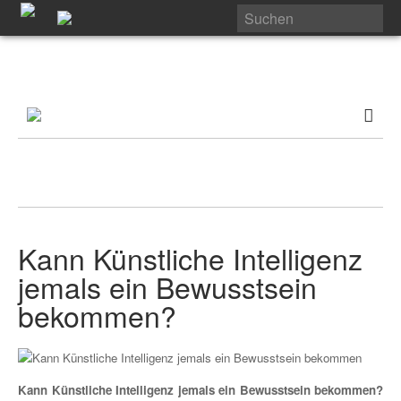
Kann Künstliche Intelligenz
jemals ein Bewusstsein
bekommen?
Kann Künstliche Intelligenz jemals ein Bewusstsein bekommen?