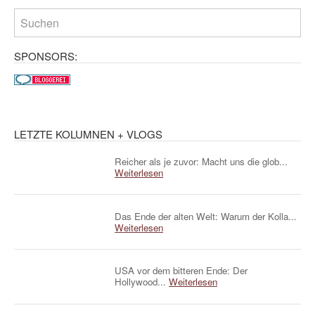
SPONSORS:
LETZTE KOLUMNEN + VLOGS
Reicher als je zuvor: Macht uns die glob...
Weiterlesen
Das Ende der alten Welt: Warum der Kolla...
Weiterlesen
USA vor dem bitteren Ende: Der
Hollywood...
Weiterlesen