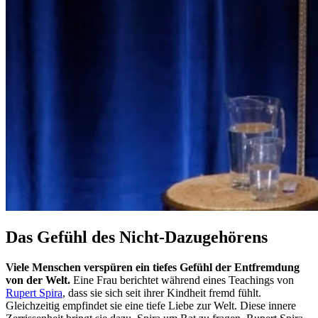
Das Gefühl des Nicht-Dazugehörens
Viele Menschen verspüren ein tiefes Gefühl der Entfremdung
von der Welt.
Eine Frau berichtet während eines Teachings von
Rupert Spira
, dass sie sich seit ihrer Kindheit fremd fühlt.
Gleichzeitig empfindet sie eine tiefe Liebe zur Welt. Diese innere