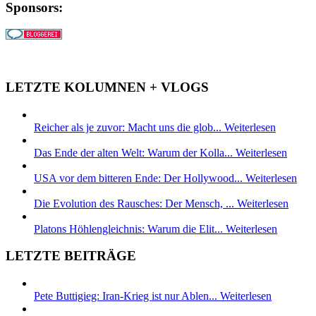
Sponsors:
LETZTE KOLUMNEN + VLOGS
Reicher als je zuvor: Macht uns die glob...
Weiterlesen
Das Ende der alten Welt: Warum der Kolla...
Weiterlesen
USA vor dem bitteren Ende: Der Hollywood...
Weiterlesen
Die Evolution des Rausches: Der Mensch, ...
Weiterlesen
Platons Höhlengleichnis: Warum die Elit...
Weiterlesen
LETZTE BEITRÄGE
Pete Buttigieg: Iran-Krieg ist nur Ablen...
Weiterlesen