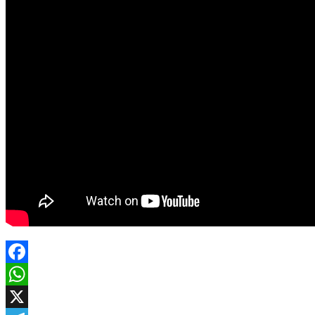
Facebook
WhatsApp