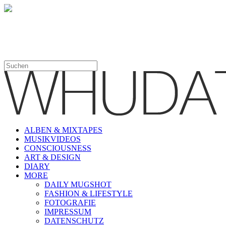
ALBEN & MIXTAPES
MUSIKVIDEOS
CONSCIOUSNESS
ART & DESIGN
DIARY
MORE
DAILY MUGSHOT
FASHION & LIFESTYLE
FOTOGRAFIE
IMPRESSUM
DATENSCHUTZ