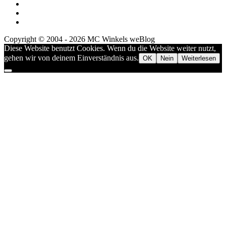
Copyright © 2004 - 2026 MC Winkels weBlog
Diese Website benutzt Cookies. Wenn du die Website weiter nutzt,
gehen wir von deinem Einverständnis aus.
OK
Nein
Weiterlesen