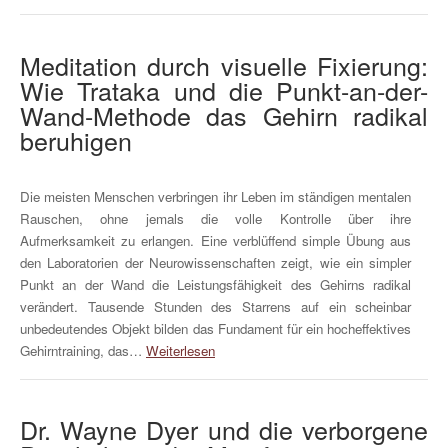
Meditation durch visuelle Fixierung:
Wie Trataka und die Punkt-an-der-
Wand-Methode das Gehirn radikal
beruhigen
Die meisten Menschen verbringen ihr Leben im ständigen mentalen
Rauschen, ohne jemals die volle Kontrolle über ihre
Aufmerksamkeit zu erlangen. Eine verblüffend simple Übung aus
den Laboratorien der Neurowissenschaften zeigt, wie ein simpler
Punkt an der Wand die Leistungsfähigkeit des Gehirns radikal
verändert. Tausende Stunden des Starrens auf ein scheinbar
unbedeutendes Objekt bilden das Fundament für ein hocheffektives
Gehirntraining, das…
Weiterlesen
Dr. Wayne Dyer und die verborgene