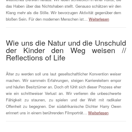
das Haben über das Nichtshaben stellt. Genauso schätzen wir den
Klang mehr als die Stille. Wir bevorzugen Aktivität gegenüber dem
bloßen Sein. Für den modernen Menschen ist…
Weiterlesen
Wie uns die Natur und die Unschuld
der Kinder den Weg weisen //
Reflections of Life
Älter zu werden soll uns laut gesellschaftlicher Konvention weiser
machen. Wir sammeln Erfahrungen, steigen Karriereleitern empor
und häufen Besitztümer an. Doch oft fühlt sich dieser Prozess eher
wie ein schrittweiser Verlust an. Wir verlieren die unbeschwerte
Fähigkeit zu staunen, zu spielen und der Welt mit radikaler
Offenheit zu begegnen. Der südafrikanische Dichter Harry Owen
erinnert uns in einem berührenden Filmporträt…
Weiterlesen