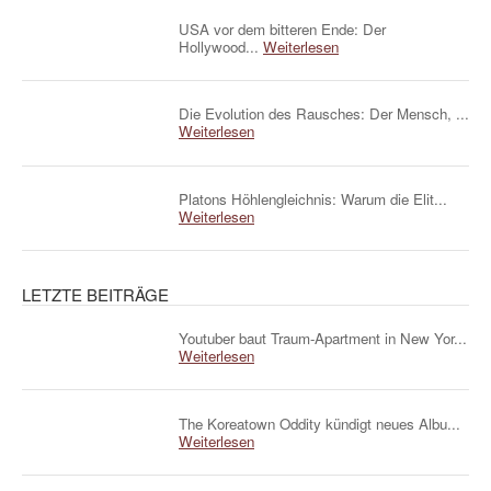
USA vor dem bitteren Ende: Der
Hollywood...
Weiterlesen
Die Evolution des Rausches: Der Mensch, ...
Weiterlesen
Platons Höhlengleichnis: Warum die Elit...
Weiterlesen
LETZTE BEITRÄGE
Youtuber baut Traum-Apartment in New Yor...
Weiterlesen
The Koreatown Oddity kündigt neues Albu...
Weiterlesen