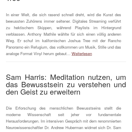
In einer Welt, die sich rasend schnell dreht, wird die Kunst des
bewussten Zuhörens immer seltener. Digitales Streaming verführt
zu hektischem Skippen, während Playlists im Hintergrund
verblassen. Anthony Mathile wählte für sich einen völlig anderen
Weg. Er schuf im kalifornischen Joshua Tree mit der Rancho
Panoramo ein Refugium, das vollkommen um Musik, Stille und das
analoge Format Vinyl herum gebaut…
Weiterlesen
Sam Harris: Meditation nutzen, um
das Bewusstsein zu verstehen und
den Geist zu erweitern
Die Erforschung des menschlichen Bewusstseins stellt die
moderne Wissenschaft seit jeher vor fundamentale
Herausforderungen. Im intensiven Gespräch mit dem renommierten
Neurowissenschaftler Dr. Andrew Huberman widmet sich Dr. Sam