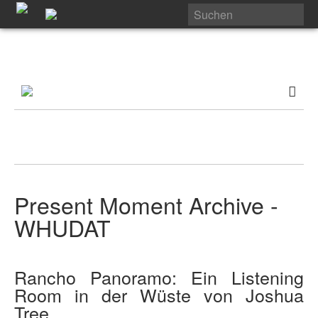
Present Moment Archive -
WHUDAT
Rancho Panoramo: Ein Listening
Room in der Wüste von Joshua
Tree