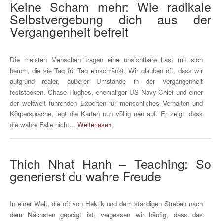
Keine Scham mehr: Wie radikale
Selbstvergebung dich aus der
Vergangenheit befreit
Die meisten Menschen tragen eine unsichtbare Last mit sich
herum, die sie Tag für Tag einschränkt. Wir glauben oft, dass wir
aufgrund realer, äußerer Umstände in der Vergangenheit
feststecken. Chase Hughes, ehemaliger US Navy Chief und einer
der weltweit führenden Experten für menschliches Verhalten und
Körpersprache, legt die Karten nun völlig neu auf. Er zeigt, dass
die wahre Falle nicht…
Weiterlesen
Thich Nhat Hanh – Teaching: So
generierst du wahre Freude
In einer Welt, die oft von Hektik und dem ständigen Streben nach
dem Nächsten geprägt ist, vergessen wir häufig, dass das