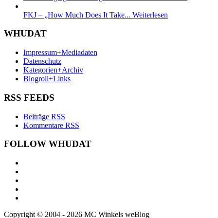
FKJ – „How Much Does It Take...
Weiterlesen
WHUDAT
Impressum+Mediadaten
Datenschutz
Kategorien+Archiv
Blogroll+Links
RSS FEEDS
Beiträge RSS
Kommentare RSS
FOLLOW WHUDAT
Copyright © 2004 - 2026 MC Winkels weBlog