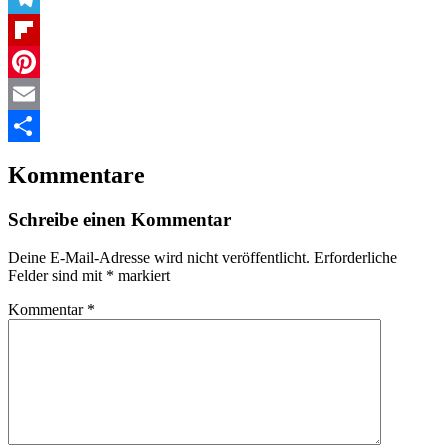
Telegram
Flipboard
Pinterest
Email
Teilen
Kommentare
Schreibe einen Kommentar
Deine E-Mail-Adresse wird nicht veröffentlicht.
Erforderliche
Felder sind mit
*
markiert
Kommentar
*