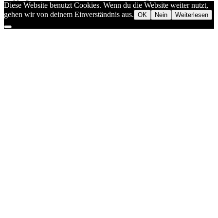
Diese Website benutzt Cookies. Wenn du die Website weiter nutzt,
gehen wir von deinem Einverständnis aus.
OK
Nein
Weiterlesen