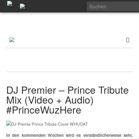
DJ Premier – Prince Tribute
Mix (Video + Audio)
#PrinceWuzHere
In den kommenden Wochen wird es verständlicherweise sehr,