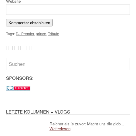
Website
Tags:
DJ Premier
,
prince
,
Tribute
SPONSORS:
LETZTE KOLUMNEN + VLOGS
Reicher als je zuvor: Macht uns die glob...
Weiterlesen