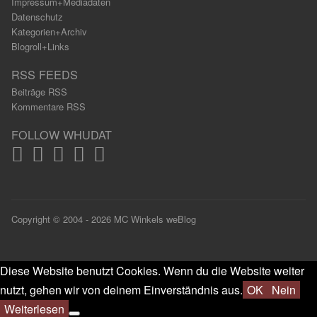
Impressum+Mediadaten
Datenschutz
Kategorien+Archiv
Blogroll+Links
RSS FEEDS
Beiträge RSS
Kommentare RSS
FOLLOW WHUDAT
Copyright © 2004 - 2026 MC Winkels weBlog
Diese Website benutzt Cookies. Wenn du die Website weiter
nutzt, gehen wir von deinem Einverständnis aus.
OK
Nein
Weiterlesen