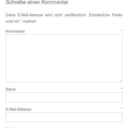
Schreibe einen Kommentar
Deine E-Mail-Adresse wird nicht veröffentlicht.
Erforderliche Felder
sind mit
*
markiert
Kommentar
*
Name
*
E-Mail-Adresse
*