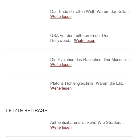
Das Ende der alten Welt: Warum der Kolla...
Weiterlesen
USA vor dem bitteren Ende: Der
Hollywood...
Weiterlesen
Die Evolution des Rausches: Der Mensch, ...
Weiterlesen
Platons Höhlengleichnis: Warum die Elit...
Weiterlesen
LETZTE BEITRÄGE
Authentizität und Einkehr: Wie Straßen...
Weiterlesen