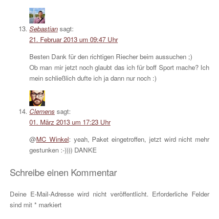
Sebastian
sagt:
21. Februar 2013 um 09:47 Uhr
Besten Dank für den richtigen Riecher beim aussuchen ;)
Ob man mir jetzt noch glaubt das ich für boff Sport mache? Ich
mein schließlich dufte ich ja dann nur noch :)
Clemens
sagt:
01. März 2013 um 17:23 Uhr
@
MC Winkel
: yeah, Paket eingetroffen, jetzt wird nicht mehr
gestunken :-)))) DANKE
Schreibe einen Kommentar
Deine E-Mail-Adresse wird nicht veröffentlicht.
Erforderliche Felder
sind mit
*
markiert