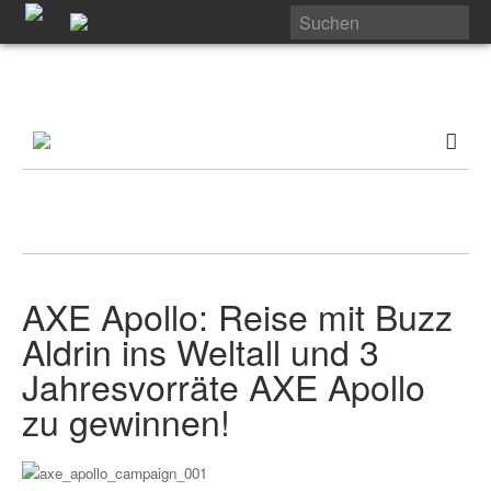
AXE Apollo: Reise mit Buzz
Aldrin ins Weltall und 3
Jahresvorräte AXE Apollo
zu gewinnen!