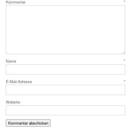
Kommentar
*
Name
*
E-Mail-Adresse
*
Website