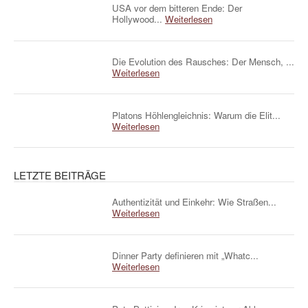
USA vor dem bitteren Ende: Der
Hollywood...
Weiterlesen
Die Evolution des Rausches: Der Mensch, ...
Weiterlesen
Platons Höhlengleichnis: Warum die Elit...
Weiterlesen
LETZTE BEITRÄGE
Authentizität und Einkehr: Wie Straßen...
Weiterlesen
Dinner Party definieren mit „Whatc...
Weiterlesen