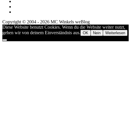
Copyright © 2004 - 2026 MC Winkels weBlog
Diese Website benutzt Cookies. Wenn du die Website weiter nutzt,
gehen wir von deinem Einverständnis aus.
OK
Nein
Weiterlesen