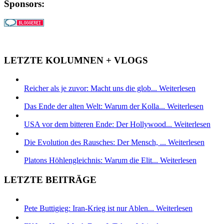
Sponsors:
LETZTE KOLUMNEN + VLOGS
Reicher als je zuvor: Macht uns die glob...
Weiterlesen
Das Ende der alten Welt: Warum der Kolla...
Weiterlesen
USA vor dem bitteren Ende: Der Hollywood...
Weiterlesen
Die Evolution des Rausches: Der Mensch, ...
Weiterlesen
Platons Höhlengleichnis: Warum die Elit...
Weiterlesen
LETZTE BEITRÄGE
Pete Buttigieg: Iran-Krieg ist nur Ablen...
Weiterlesen