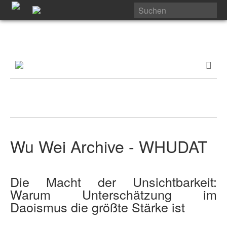
Wu Wei Archive - WHUDAT
Die Macht der Unsichtbarkeit:
Warum Unterschätzung im
Daoismus die größte Stärke ist