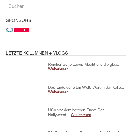
SPONSORS:
LETZTE KOLUMNEN + VLOGS
Reicher als je zuvor: Macht uns die glob...
Weiterlesen
Das Ende der alten Welt: Warum der Kolla...
Weiterlesen
USA vor dem bitteren Ende: Der
Hollywood...
Weiterlesen