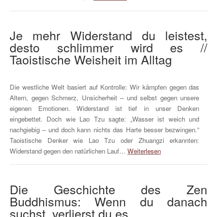
Je mehr Widerstand du leistest,
desto schlimmer wird es //
Taoistische Weisheit im Alltag
Die westliche Welt basiert auf Kontrolle: Wir kämpfen gegen das
Altern, gegen Schmerz, Unsicherheit – und selbst gegen unsere
eigenen Emotionen. Widerstand ist tief in unser Denken
eingebettet. Doch wie Lao Tzu sagte: „Wasser ist weich und
nachgiebig – und doch kann nichts das Harte besser bezwingen.“
Taoistische Denker wie Lao Tzu oder Zhuangzi erkannten:
Widerstand gegen den natürlichen Lauf…
Weiterlesen
Die Geschichte des Zen
Buddhismus: Wenn du danach
suchst, verlierst du es