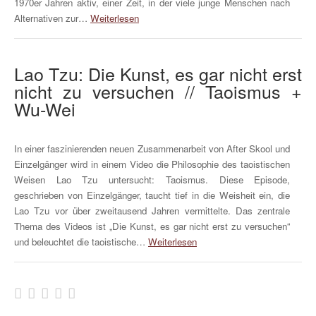
1970er Jahren aktiv, einer Zeit, in der viele junge Menschen nach
Alternativen zur…
Weiterlesen
Lao Tzu: Die Kunst, es gar nicht erst
nicht zu versuchen // Taoismus +
Wu-Wei
In einer faszinierenden neuen Zusammenarbeit von After Skool und
Einzelgänger wird in einem Video die Philosophie des taoistischen
Weisen Lao Tzu untersucht: Taoismus. Diese Episode,
geschrieben von Einzelgänger, taucht tief in die Weisheit ein, die
Lao Tzu vor über zweitausend Jahren vermittelte. Das zentrale
Thema des Videos ist „Die Kunst, es gar nicht erst zu versuchen“
und beleuchtet die taoistische…
Weiterlesen