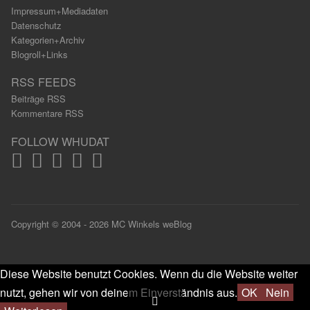
Impressum+Mediadaten
Datenschutz
Kategorien+Archiv
Blogroll+Links
RSS FEEDS
Beiträge RSS
Kommentare RSS
FOLLOW WHUDAT
Copyright © 2004 - 2026 MC Winkels weBlog
Diese Website benutzt Cookies. Wenn du die Website weiter
nutzt, gehen wir von deinem Einverständnis aus.
OK
Nein