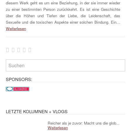
diesem Werk geht es um eine Beziehung, in der sie immer wieder
zu einer bestimmten Person zurückkehrt. Es ist eine Geschichte
über die Höhen und Tiefen der Liebe, die Leidenschaft, das
Sexuelle und die toxischen Aspekte einer solchen Bindung. Ein…
Weiterlesen
SPONSORS:
LETZTE KOLUMNEN + VLOGS
Reicher als je zuvor: Macht uns die glob...
Weiterlesen