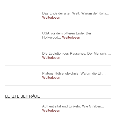
Das Ende der alten Welt: Warum der Kolla...
Weiterlesen
USA vor dem bitteren Ende: Der
Hollywood...
Weiterlesen
Die Evolution des Rausches: Der Mensch, ...
Weiterlesen
Platons Höhlengleichnis: Warum die Elit...
Weiterlesen
LETZTE BEITRÄGE
Authentizität und Einkehr: Wie Straßen...
Weiterlesen