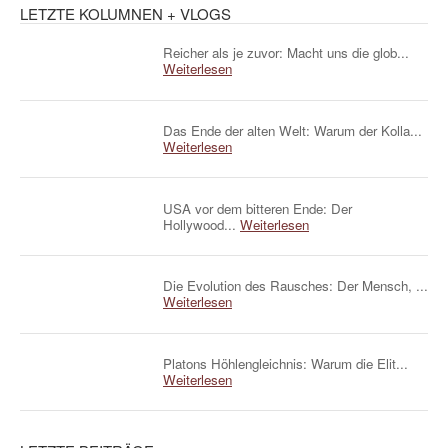
LETZTE KOLUMNEN + VLOGS
Reicher als je zuvor: Macht uns die glob...
Weiterlesen
Das Ende der alten Welt: Warum der Kolla...
Weiterlesen
USA vor dem bitteren Ende: Der
Hollywood...
Weiterlesen
Die Evolution des Rausches: Der Mensch, ...
Weiterlesen
Platons Höhlengleichnis: Warum die Elit...
Weiterlesen