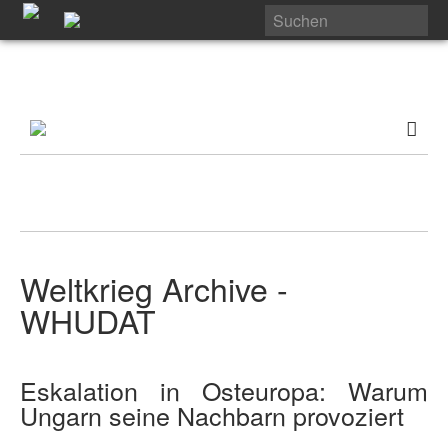
Weltkrieg Archive -
WHUDAT
Eskalation in Osteuropa: Warum
Ungarn seine Nachbarn provoziert