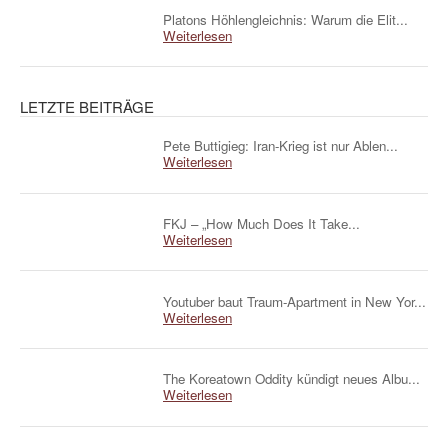
Platons Höhlengleichnis: Warum die Elit...
Weiterlesen
LETZTE BEITRÄGE
Pete Buttigieg: Iran-Krieg ist nur Ablen...
Weiterlesen
FKJ – „How Much Does It Take...
Weiterlesen
Youtuber baut Traum-Apartment in New Yor...
Weiterlesen
The Koreatown Oddity kündigt neues Albu...
Weiterlesen