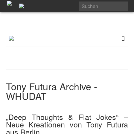
Tony Futura Archive -
WHUDAT
„Deep Thoughts & Flat Jokes“ –
Neue Kreationen von Tony Futura
aus Berlin