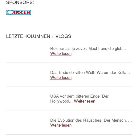
SPONSORS:
LETZTE KOLUMNEN + VLOGS
Reicher als je zuvor: Macht uns die glob...
Weiterlesen
Das Ende der alten Welt: Warum der Kolla...
Weiterlesen
USA vor dem bitteren Ende: Der
Hollywood...
Weiterlesen
Die Evolution des Rausches: Der Mensch, ...
Weiterlesen