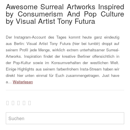
Awesome Surreal Artworks Inspired
by Consumerism And Pop Culture
by Visual Artist Tony Futura
Der Instagram-Account des Tages kommt heute ganz eindeutig
aus Berlin: Visual Artist Tony Futura (hier bei tumblr) droppt auf
seinem Profil jede Menge, wirklich extrem unterhaltsamer Surreal-
Artworks. Inspiration findet der kreative Berliner offensichtlich in
der Pop-Kultur sowie im Konsumverhalten der westlichen Welt.
Einige Highlights aus seinem farbenfrohem Insta-Stream haben wir
direkt hier unten einmal für Euch zusammengetragen. Just have
a…
Weiterlesen