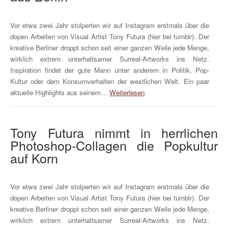
Vor etwa zwei Jahr stolperten wir auf Instagram erstmals über die
dopen Arbeiten von Visual Artist Tony Futura (hier bei tumblr). Der
kreative Berliner droppt schon seit einer ganzen Weile jede Menge,
wirklich extrem unterhaltsamer Surreal-Artworks ins Netz.
Inspiration findet der gute Mann unter anderem in Politik, Pop-
Kultur oder dem Konsumverhalten der westlichen Welt. Ein paar
aktuelle Highlights aus seinem…
Weiterlesen
Tony Futura nimmt in herrlichen
Photoshop-Collagen die Popkultur
auf Korn
Vor etwa zwei Jahr stolperten wir auf Instagram erstmals über die
dopen Arbeiten von Visual Artist Tony Futura (hier bei tumblr). Der
kreative Berliner droppt schon seit einer ganzen Weile jede Menge,
wirklich extrem unterhaltsamer Surreal-Artworks ins Netz.