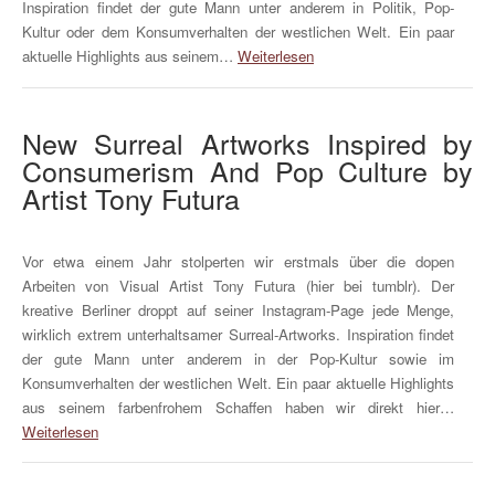
Inspiration findet der gute Mann unter anderem in Politik, Pop-
Kultur oder dem Konsumverhalten der westlichen Welt. Ein paar
aktuelle Highlights aus seinem…
Weiterlesen
New Surreal Artworks Inspired by
Consumerism And Pop Culture by
Artist Tony Futura
Vor etwa einem Jahr stolperten wir erstmals über die dopen
Arbeiten von Visual Artist Tony Futura (hier bei tumblr). Der
kreative Berliner droppt auf seiner Instagram-Page jede Menge,
wirklich extrem unterhaltsamer Surreal-Artworks. Inspiration findet
der gute Mann unter anderem in der Pop-Kultur sowie im
Konsumverhalten der westlichen Welt. Ein paar aktuelle Highlights
aus seinem farbenfrohem Schaffen haben wir direkt hier…
Weiterlesen