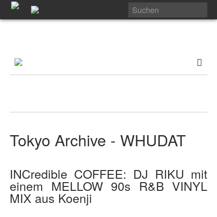
Tokyo Archive - WHUDAT
INCredible COFFEE: DJ RIKU mit
einem MELLOW 90s R&B VINYL
MIX aus Koenji