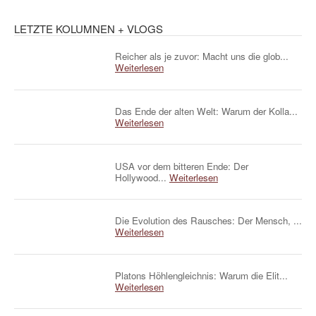
LETZTE KOLUMNEN + VLOGS
Reicher als je zuvor: Macht uns die glob...
Weiterlesen
Das Ende der alten Welt: Warum der Kolla...
Weiterlesen
USA vor dem bitteren Ende: Der
Hollywood...
Weiterlesen
Die Evolution des Rausches: Der Mensch, ...
Weiterlesen
Platons Höhlengleichnis: Warum die Elit...
Weiterlesen