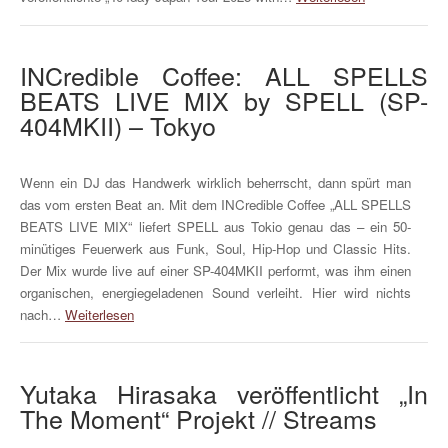
INCredible Coffee: ALL SPELLS
BEATS LIVE MIX by SPELL (SP-
404MKII) – Tokyo
Wenn ein DJ das Handwerk wirklich beherrscht, dann spürt man
das vom ersten Beat an. Mit dem INCredible Coffee „ALL SPELLS
BEATS LIVE MIX“ liefert SPELL aus Tokio genau das – ein 50-
minütiges Feuerwerk aus Funk, Soul, Hip-Hop und Classic Hits.
Der Mix wurde live auf einer SP-404MKII performt, was ihm einen
organischen, energiegeladenen Sound verleiht. Hier wird nichts
nach…
Weiterlesen
Yutaka Hirasaka veröffentlicht „In
The Moment“ Projekt // Streams