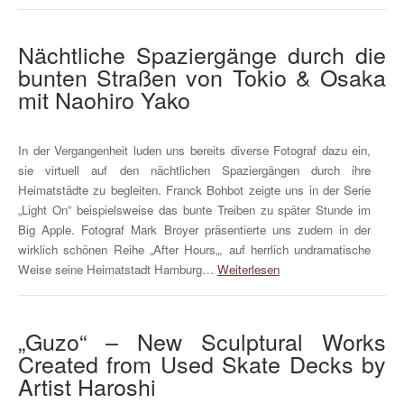
Nächtliche Spaziergänge durch die
bunten Straßen von Tokio & Osaka
mit Naohiro Yako
In der Vergangenheit luden uns bereits diverse Fotograf dazu ein,
sie virtuell auf den nächtlichen Spaziergängen durch ihre
Heimatstädte zu begleiten. Franck Bohbot zeigte uns in der Serie
„Light On“ beispielsweise das bunte Treiben zu später Stunde im
Big Apple. Fotograf Mark Broyer präsentierte uns zudem in der
wirklich schönen Reihe „After Hours„, auf herrlich undramatische
Weise seine Heimatstadt Hamburg…
Weiterlesen
„Guzo“ – New Sculptural Works
Created from Used Skate Decks by
Artist Haroshi