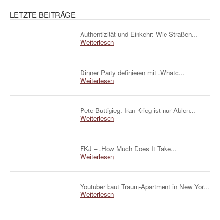
LETZTE BEITRÄGE
Authentizität und Einkehr: Wie Straßen...
Weiterlesen
Dinner Party definieren mit „Whatc...
Weiterlesen
Pete Buttigieg: Iran-Krieg ist nur Ablen...
Weiterlesen
FKJ – „How Much Does It Take...
Weiterlesen
Youtuber baut Traum-Apartment in New Yor...
Weiterlesen