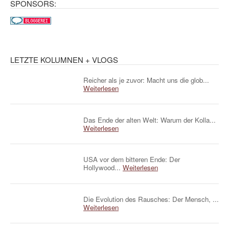
SPONSORS:
LETZTE KOLUMNEN + VLOGS
Reicher als je zuvor: Macht uns die glob...
Weiterlesen
Das Ende der alten Welt: Warum der Kolla...
Weiterlesen
USA vor dem bitteren Ende: Der
Hollywood...
Weiterlesen
Die Evolution des Rausches: Der Mensch, ...
Weiterlesen