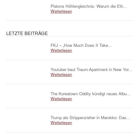
Platons Höhlengleichnis: Warum die Elit...
Weiterlesen
LETZTE BEITRÄGE
FKJ – „How Much Does It Take...
Weiterlesen
Youtuber baut Traum-Apartment in New Yor...
Weiterlesen
The Koreatown Oddity kündigt neues Albu...
Weiterlesen
Trump als Strippenzieher in Marokko: Das...
Weiterlesen