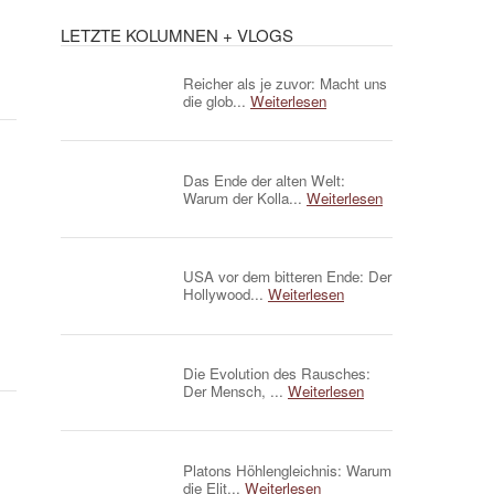
LETZTE KOLUMNEN + VLOGS
Reicher als je zuvor: Macht uns
die glob...
Weiterlesen
Das Ende der alten Welt:
Warum der Kolla...
Weiterlesen
USA vor dem bitteren Ende: Der
Hollywood...
Weiterlesen
Die Evolution des Rausches:
Der Mensch, ...
Weiterlesen
Platons Höhlengleichnis: Warum
die Elit...
Weiterlesen