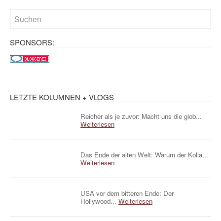
SPONSORS:
LETZTE KOLUMNEN + VLOGS
Reicher als je zuvor: Macht uns die glob...
Weiterlesen
Das Ende der alten Welt: Warum der Kolla...
Weiterlesen
USA vor dem bitteren Ende: Der
Hollywood...
Weiterlesen