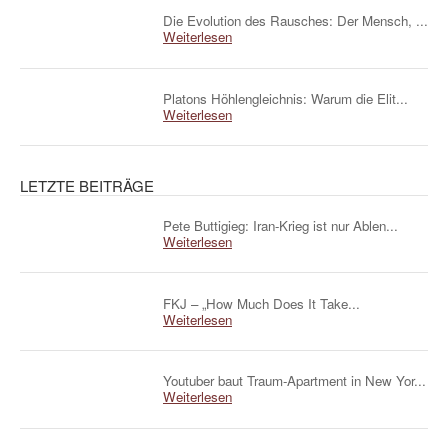
Die Evolution des Rausches: Der Mensch, ...
Weiterlesen
Platons Höhlengleichnis: Warum die Elit...
Weiterlesen
LETZTE BEITRÄGE
Pete Buttigieg: Iran-Krieg ist nur Ablen...
Weiterlesen
FKJ – „How Much Does It Take...
Weiterlesen
Youtuber baut Traum-Apartment in New Yor...
Weiterlesen