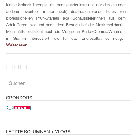
kleine Schock-Therapie: ein paar gnadenlose und (für den ein oder
anderen eventuell immer noch) desillusionierende Fotos von
professionellen Pr0n-Starlets aka Schauspielerinnen aus dem
Adult-Genre, vor und nach dem Besuch bei der Maskenbildnerin.
Mich hätte vielleicht noch die Menge an Puder/Cremes/Whatnots
in Gramm interessiert, die für das Endresultat so nötig…
Weiterlesen
SPONSORS:
LETZTE KOLUMNEN + VLOGS