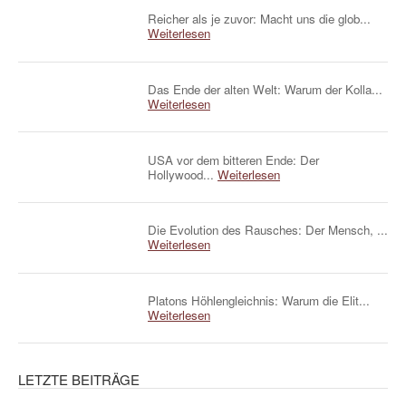
Reicher als je zuvor: Macht uns die glob...
Weiterlesen
Das Ende der alten Welt: Warum der Kolla...
Weiterlesen
USA vor dem bitteren Ende: Der
Hollywood...
Weiterlesen
Die Evolution des Rausches: Der Mensch, ...
Weiterlesen
Platons Höhlengleichnis: Warum die Elit...
Weiterlesen
LETZTE BEITRÄGE