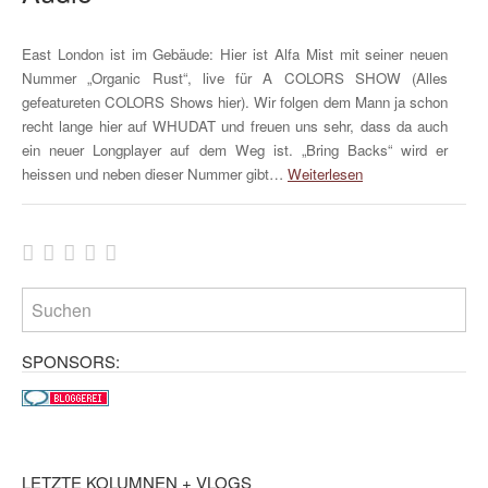
East London ist im Gebäude: Hier ist Alfa Mist mit seiner neuen
Nummer „Organic Rust“, live für A COLORS SHOW (Alles
gefeatureten COLORS Shows hier). Wir folgen dem Mann ja schon
recht lange hier auf WHUDAT und freuen uns sehr, dass da auch
ein neuer Longplayer auf dem Weg ist. „Bring Backs“ wird er
heissen und neben dieser Nummer gibt…
Weiterlesen
SPONSORS:
LETZTE KOLUMNEN + VLOGS