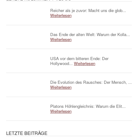
Reicher als je zuvor: Macht uns die glob...
Weiterlesen
Das Ende der alten Welt: Warum der Kolla...
Weiterlesen
USA vor dem bitteren Ende: Der
Hollywood...
Weiterlesen
Die Evolution des Rausches: Der Mensch, ...
Weiterlesen
Platons Höhlengleichnis: Warum die Elit...
Weiterlesen
LETZTE BEITRÄGE