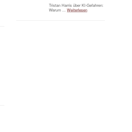
Tristan Harris über KI-Gefahren:
Warum ...
Weiterlesen