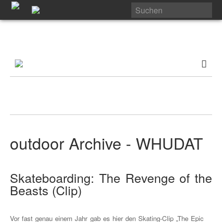
outdoor Archive - WHUDAT
Skateboarding: The Revenge of the
Beasts (Clip)
Vor fast genau einem Jahr gab es hier den Skating-Clip „The Epic