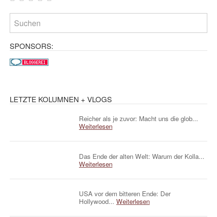
SPONSORS:
LETZTE KOLUMNEN + VLOGS
Reicher als je zuvor: Macht uns die glob...
Weiterlesen
Das Ende der alten Welt: Warum der Kolla...
Weiterlesen
USA vor dem bitteren Ende: Der
Hollywood...
Weiterlesen