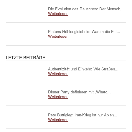
Die Evolution des Rausches: Der Mensch, ...
Weiterlesen
Platons Höhlengleichnis: Warum die Elit...
Weiterlesen
LETZTE BEITRÄGE
Authentizität und Einkehr: Wie Straßen...
Weiterlesen
Dinner Party definieren mit „Whatc...
Weiterlesen
Pete Buttigieg: Iran-Krieg ist nur Ablen...
Weiterlesen